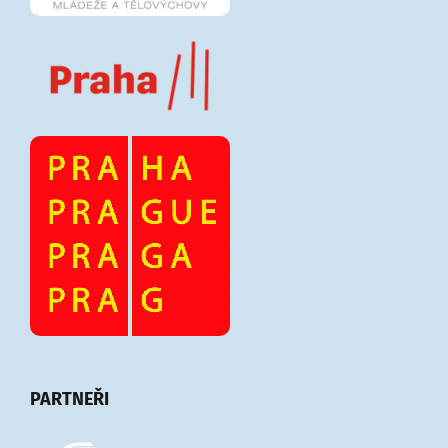
PARTNEŘI