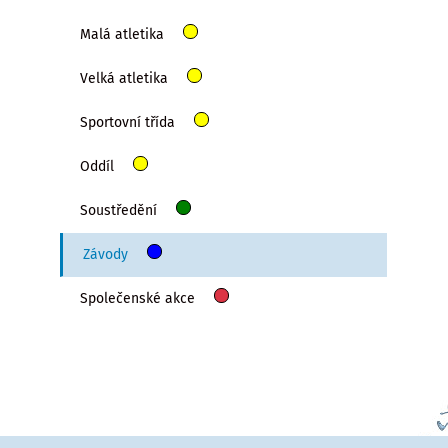
Malá atletika
Velká atletika
Sportovní třída
Oddíl
Soustředění
Závody
Společenské akce