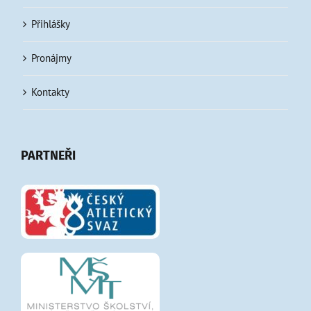
Přihlášky
Pronájmy
Kontakty
PARTNEŘI