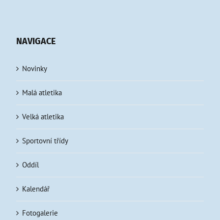
NAVIGACE
Novinky
Malá atletika
Velká atletika
Sportovní třídy
Oddíl
Kalendář
Fotogalerie