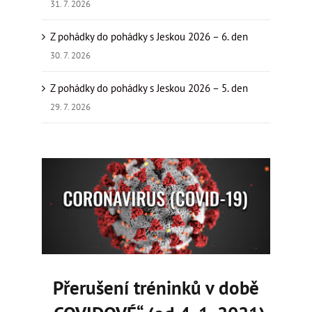
31. 7. 2026
Z pohádky do pohádky s Jeskou 2026 – 6. den
30. 7. 2026
Z pohádky do pohádky s Jeskou 2026 – 5. den
29. 7. 2026
Zobrazit
větší
obrázek
Přerušení tréninků v době