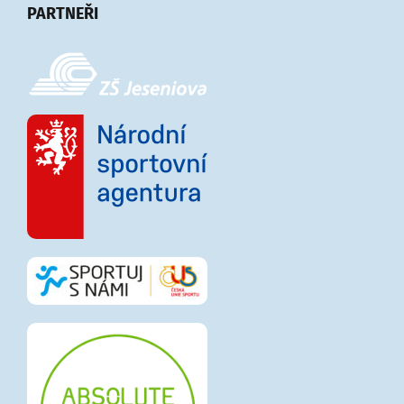
PARTNEŘI