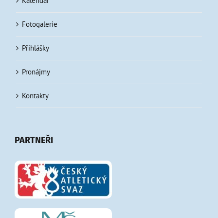
Kalendář
Fotogalerie
Přihlášky
Pronájmy
Kontakty
PARTNEŘI