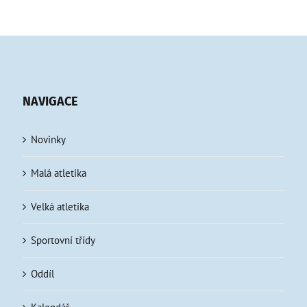
NAVIGACE
Novinky
Malá atletika
Velká atletika
Sportovní třídy
Oddíl