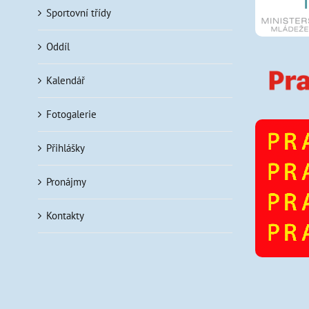
Sportovní třídy
Oddíl
Kalendář
Fotogalerie
Přihlášky
Pronájmy
Kontakty