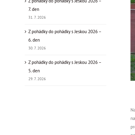
Z pohádky do pohádky s Jeskou 2026 –
7. den
31. 7. 2026
Z pohádky do pohádky s Jeskou 2026 –
6. den
30. 7. 2026
Z pohádky do pohádky s Jeskou 2026 –
5. den
29. 7. 2026
Na
na
pr