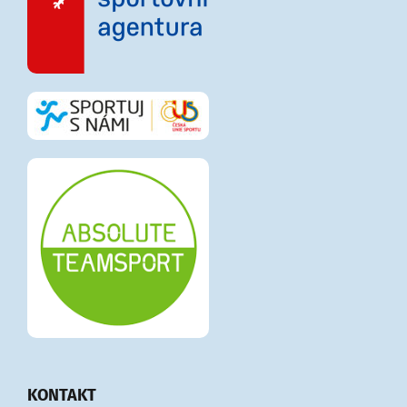
KONTAKT