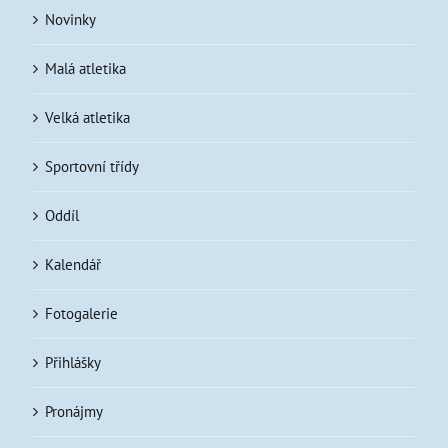
Novinky
Malá atletika
Velká atletika
Sportovní třídy
Oddíl
Kalendář
Fotogalerie
Přihlášky
Pronájmy