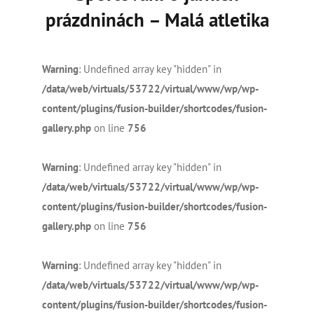
prázdninách – Malá atletika
Warning
: Undefined array key "hidden" in
/data/web/virtuals/53722/virtual/www/wp/wp-
content/plugins/fusion-builder/shortcodes/fusion-
gallery.php
on line
756
Warning
: Undefined array key "hidden" in
/data/web/virtuals/53722/virtual/www/wp/wp-
content/plugins/fusion-builder/shortcodes/fusion-
gallery.php
on line
756
Warning
: Undefined array key "hidden" in
/data/web/virtuals/53722/virtual/www/wp/wp-
content/plugins/fusion-builder/shortcodes/fusion-