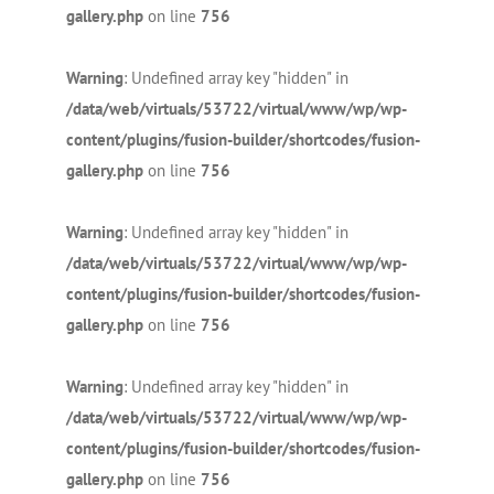
gallery.php
on line
756
Warning
: Undefined array key "hidden" in
/data/web/virtuals/53722/virtual/www/wp/wp-
content/plugins/fusion-builder/shortcodes/fusion-
gallery.php
on line
756
Warning
: Undefined array key "hidden" in
/data/web/virtuals/53722/virtual/www/wp/wp-
content/plugins/fusion-builder/shortcodes/fusion-
gallery.php
on line
756
Warning
: Undefined array key "hidden" in
/data/web/virtuals/53722/virtual/www/wp/wp-
content/plugins/fusion-builder/shortcodes/fusion-
gallery.php
on line
756