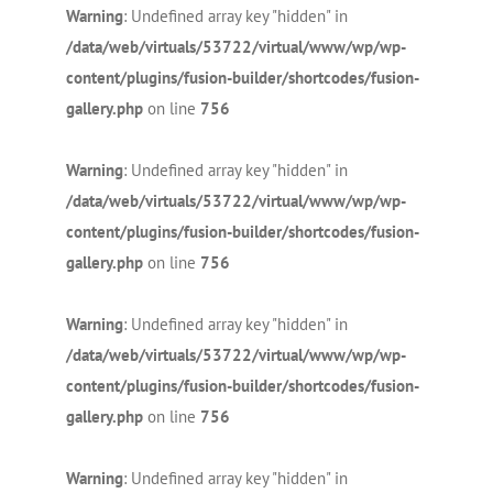
Warning
: Undefined array key "hidden" in
/data/web/virtuals/53722/virtual/www/wp/wp-
content/plugins/fusion-builder/shortcodes/fusion-
gallery.php
on line
756
Warning
: Undefined array key "hidden" in
/data/web/virtuals/53722/virtual/www/wp/wp-
content/plugins/fusion-builder/shortcodes/fusion-
gallery.php
on line
756
Warning
: Undefined array key "hidden" in
/data/web/virtuals/53722/virtual/www/wp/wp-
content/plugins/fusion-builder/shortcodes/fusion-
gallery.php
on line
756
Warning
: Undefined array key "hidden" in