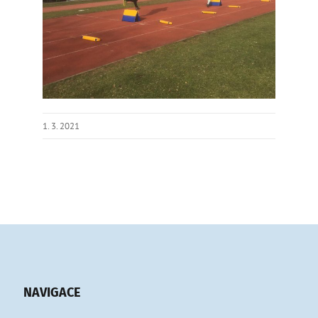
1. 3. 2021
NAVIGACE