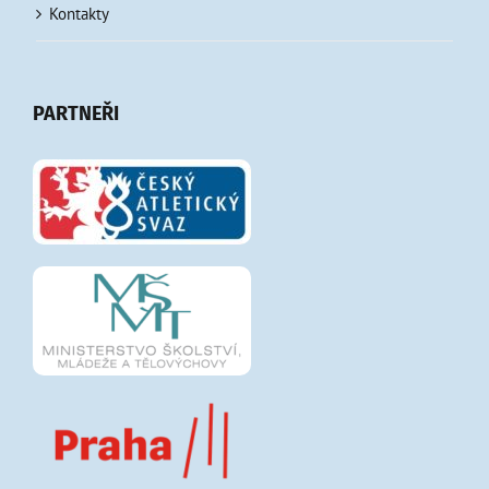
Kontakty
PARTNEŘI