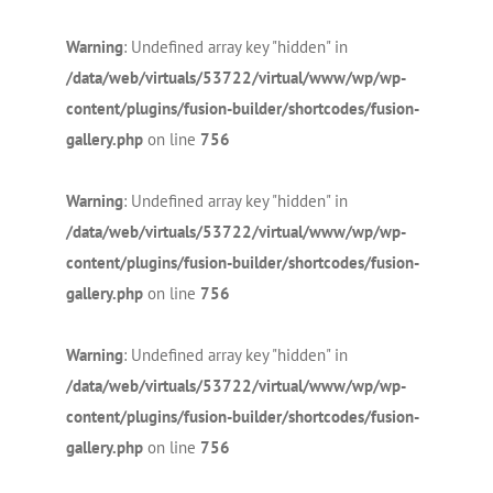
Warning
: Undefined array key "hidden" in
/data/web/virtuals/53722/virtual/www/wp/wp-
content/plugins/fusion-builder/shortcodes/fusion-
gallery.php
on line
756
Warning
: Undefined array key "hidden" in
/data/web/virtuals/53722/virtual/www/wp/wp-
content/plugins/fusion-builder/shortcodes/fusion-
gallery.php
on line
756
Warning
: Undefined array key "hidden" in
/data/web/virtuals/53722/virtual/www/wp/wp-
content/plugins/fusion-builder/shortcodes/fusion-
gallery.php
on line
756