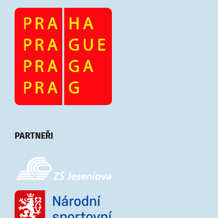
PARTNEŘI