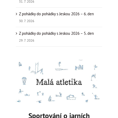
31. 7. 2026
Z pohádky do pohádky s Jeskou 2026 – 6. den
30. 7. 2026
Z pohádky do pohádky s Jeskou 2026 – 5. den
29. 7. 2026
Zobrazit
větší
obrázek
Sportování o jarních