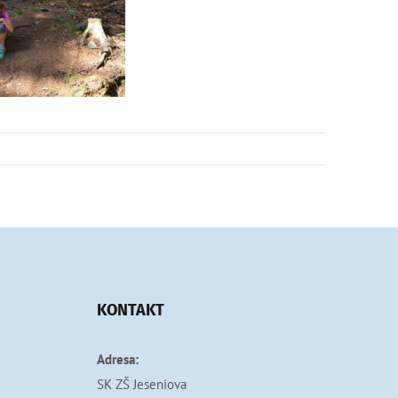
KONTAKT
Adresa:
SK ZŠ Jeseniova