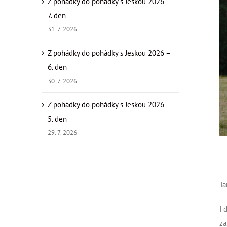
Z pohádky do pohádky s Jeskou 2026 –
7. den
31. 7. 2026
Z pohádky do pohádky s Jeskou 2026 –
6. den
30. 7. 2026
Z pohádky do pohádky s Jeskou 2026 –
5. den
29. 7. 2026
Ta
I 
za