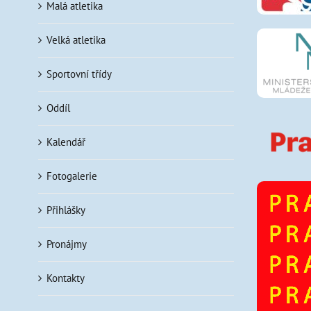
Malá atletika
Velká atletika
Sportovní třídy
Oddíl
Kalendář
Fotogalerie
Přihlášky
Pronájmy
Kontakty